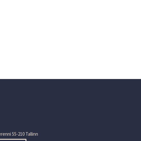
renni 55-210 Tallinn